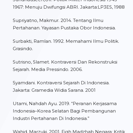
1967: Menuju Dwifungsi ABRI. Jakarta:LP3ES, 1988
Supriyatno, Makmur. 2014. Tentang Ilmu
Pertahanan. Yayasan Pustaka Obor Indonesia.
Surbakti, Ramlan. 1992. Memahami Ilmu Politik.
Grasindo.
Sutrisno, Slamet. Kontraversi Dan Rekonstruksi
Sejarah. Media Pressindo. 2006.
Syamdani. Kontraversi Sejarah Di Indonesia.
Jakarta: Gramedia Widia Sarana. 2001
Utami, Nahdah Ayu. 2019. “Peranan Kerjasama
Indonesia–Korea Selatan Bagi Pembangunan
Industri Pertahanan Di Indonesia.”
Wahid, Marzuki. 2001. Fiqh Madzhab Negara; Kritik