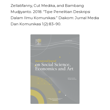
Zellatifanny, Cut Medika, and Bambang
Mudjiyanto. 2018. “Tipe Penelitian Deskripsi
Dalam Ilmu Komunikasi.” Diakom: Jurnal Media
Dan Komunikasi 1(2):83–90.