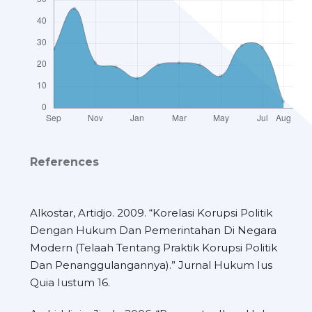
References
Alkostar, Artidjo. 2009. “Korelasi Korupsi Politik
Dengan Hukum Dan Pemerintahan Di Negara
Modern (Telaah Tentang Praktik Korupsi Politik
Dan Penanggulangannya).” Jurnal Hukum Ius
Quia Iustum 16.