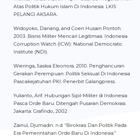
Atas Politik Hukum Islam Di Indonesia. LKIS
PELANGI AKSARA.
Widoyoko, Danang, and Coen Husain Pontoh.
2003. Bisnis Militer Mencari Legitimasi. Indonesia
Corruption Watch (ICW): National Democratic
Institute (NDI).
Wieringa, Saskia Eleonora. 2010. Penghancuran
Gerakan Perempuan: Politik Seksual Di Indonesia
Pascakejatuhan PKI. Penerbit Galangpress.
Yulianto, Arif. Hubungan Sipil-Militer di Indonesia
Pasca Orde Baru: Ditengah Pusaran Demokrasi.
Jakarta: Grafindo, 2002
Zainul, Djumadin. n.d. “Birokrasi Dan Politik Pada
Era Pemerintahan Orde Baru Di Indonesia.”