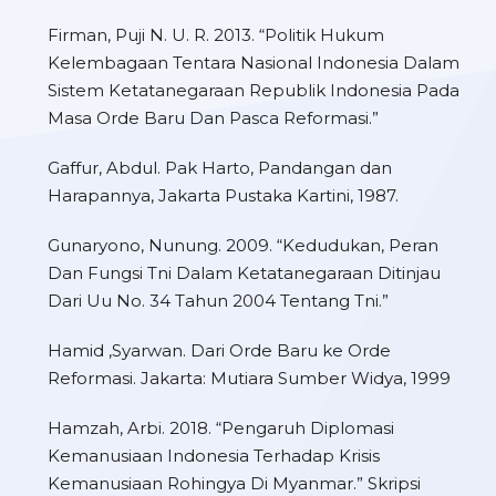
Firman, Puji N. U. R. 2013. “Politik Hukum
Kelembagaan Tentara Nasional Indonesia Dalam
Sistem Ketatanegaraan Republik Indonesia Pada
Masa Orde Baru Dan Pasca Reformasi.”
Gaffur, Abdul. Pak Harto, Pandangan dan
Harapannya, Jakarta Pustaka Kartini, 1987.
Gunaryono, Nunung. 2009. “Kedudukan, Peran
Dan Fungsi Tni Dalam Ketatanegaraan Ditinjau
Dari Uu No. 34 Tahun 2004 Tentang Tni.”
Hamid ,Syarwan. Dari Orde Baru ke Orde
Reformasi. Jakarta: Mutiara Sumber Widya, 1999
Hamzah, Arbi. 2018. “Pengaruh Diplomasi
Kemanusiaan Indonesia Terhadap Krisis
Kemanusiaan Rohingya Di Myanmar.” Skripsi