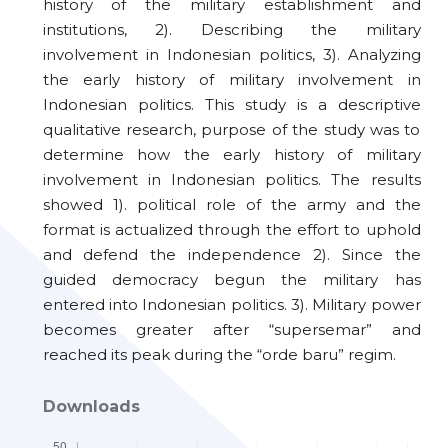
history of the military establishment and
institutions, 2). Describing the military
involvement in Indonesian politics, 3). Analyzing
the early history of military involvement in
Indonesian politics. This study is a descriptive
qualitative research, purpose of the study was to
determine how the early history of military
involvement in Indonesian politics. The results
showed 1). political role of the army and the
format is actualized through the effort to uphold
and defend the independence 2). Since the
guided democracy begun the military has
entered into Indonesian politics. 3). Military power
becomes greater after “supersemar” and
reached its peak during the “orde baru” regim.
Downloads