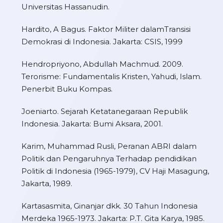
Universitas Hassanudin.
Hardito, A Bagus. Faktor Militer dalamTransisi
Demokrasi di Indonesia. Jakarta: CSIS, 1999
Hendropriyono, Abdullah Machmud. 2009.
Terorisme: Fundamentalis Kristen, Yahudi, Islam.
Penerbit Buku Kompas.
Joeniarto. Sejarah Ketatanegaraan Republik
Indonesia. Jakarta: Bumi Aksara, 2001.
Karim, Muhammad Rusli, Peranan ABRI dalam
Politik dan Pengaruhnya Terhadap pendidikan
Politik di Indonesia (1965-1979), CV Haji Masagung,
Jakarta, 1989.
Kartasasmita, Ginanjar dkk. 30 Tahun Indonesia
Merdeka 1965-1973. Jakarta: P.T. Gita Karya, 1985.